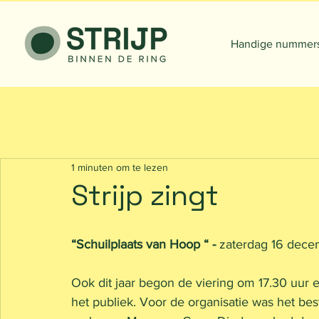
Handige nummer
1 minuten om te lezen
Strijp zingt
“Schuilplaats van Hoop “ - 
zaterdag 16 dec
Ook dit jaar begon de viering om 17.30 uur 
het publiek. Voor de organisatie was het bes