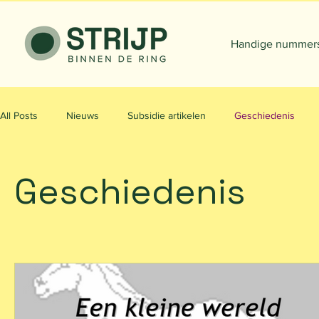
Handige nummer
All Posts
Nieuws
Subsidie artikelen
Geschiedenis
Geschiedenis