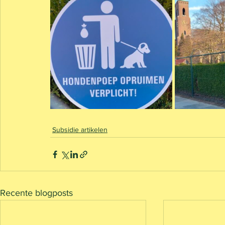
Subsidie artikelen
Recente blogposts