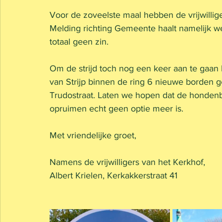
Voor de zoveelste maal hebben de vrijwillig
Melding richting Gemeente haalt namelijk we
totaal geen zin. 
Om de strijd toch nog een keer aan te gaan 
van Strijp binnen de ring 6 nieuwe borden g
Trudostraat. Laten we hopen dat de hondenbe
opruimen echt geen optie meer is. 
Met vriendelijke groet, 
Namens de vrijwilligers van het Kerkhof,
Albert Krielen, Kerkakkerstraat 41 