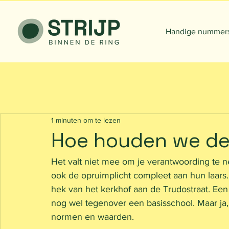
Handige nummer
1 minuten om te lezen
Hoe houden we de 
Het valt niet mee om je verantwoording te
ook de opruimplicht compleet aan hun laars.
hek van het kerkhof aan de Trudostraat. Een
nog wel tegenover een basisschool. Maar ja, 
normen en waarden. 