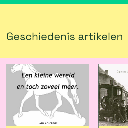
Geschiedenis artikelen