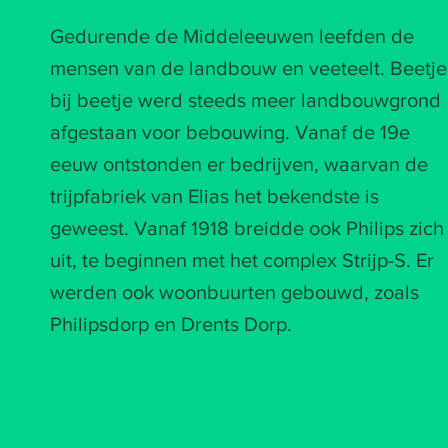
Gedurende de Middeleeuwen leefden de
mensen van de landbouw en veeteelt. Beetje
bij beetje werd steeds meer landbouwgrond
afgestaan voor bebouwing.
​ ​​
Vanaf de 19e
eeuw ontstonden er bedrijven, waarvan de
trijpfabriek van Elias het bekendste is
geweest. Vanaf 1918 breidde ook Philips zich
uit, te beginnen met het complex Strijp-S. Er
werden ook woonbuurten gebouwd, zoals
Philipsdorp en Drents Dorp.