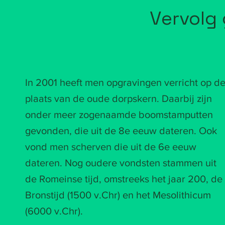
Vervolg
In 2001 heeft men opgravingen verricht op d
plaats van de oude dorpskern. Daarbij zijn
onder meer zogenaamde boomstamputten
gevonden, die uit de 8e eeuw dateren. Ook
vond men scherven die uit de 6e eeuw
dateren.
Nog oudere vondsten stammen uit
de Romeinse tijd, omstreeks het jaar 200, de
Bronstijd (1500 v.Chr) en het Mesolithicum
(6000 v.Chr).